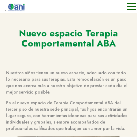
.
Nuevo espacio Terapia
Comportamental ABA
Nuestros niños tienen un nuevo espacio, adecuado con todo
lo necesario para sus terapias. Esta remodelación es un paso
que nos acerca más a nuestro objetivo de prestar cada día el
mejor servicio posible.
En el nuevo espacio de Terapia Comportamental ABA del
tercer piso de nuestra sede principal, tus hijos encontrarán un
lugar seguro, con herramientas ideoneas para sus actividades
individuales y grupales, siempre acompañados de
profesionales calificados que trabajan con amor por la vida.