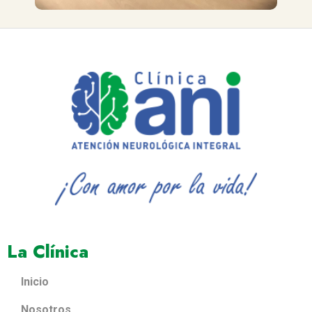
La Clínica
Inicio
Nosotros