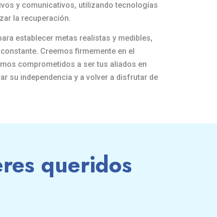
vos y comunicativos, utilizando tecnologías
ar la recuperación.
para establecer metas realistas y medibles,
 constante. Creemos firmemente en el
tamos comprometidos a ser tus aliados en
r su independencia y a volver a disfrutar de
seres queridos