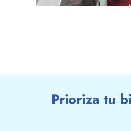
Prioriza tu b