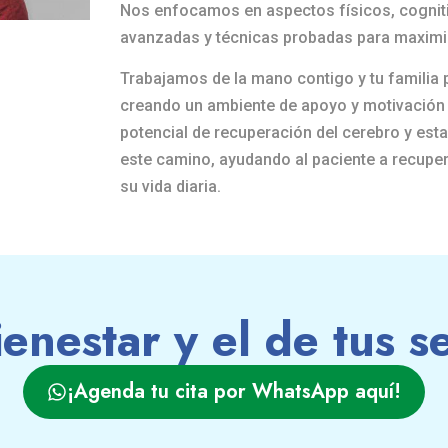
Nos enfocamos en aspectos físicos, cogniti
avanzadas y técnicas probadas para maximiz
Trabajamos de la mano contigo y tu familia 
creando un ambiente de apoyo y motivación
potencial de recuperación del cerebro y es
este camino, ayudando al paciente a recupera
su vida diaria.
ienestar y el de tus 
¡Agenda tu cita por WhatsApp aquí!