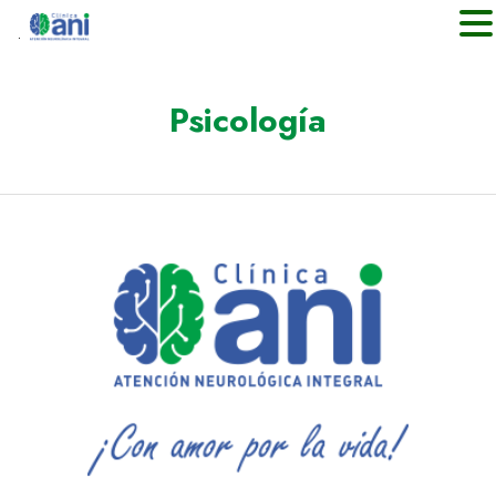
.
Psicología